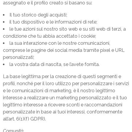
assegnato e il profilo creato si basano su:
Il tuo storico degli acquisti;
il tuo dispositivo e le informazioni di rete;
le tue azioni sul nostro sito web e su siti web di terzi, a
condizione che tu abbia accettato i cookie;
la sua interazione con le nostre comunicazioni,
comprese le pagine dei social media tramite pixel e URL
personalizzati;
la vostra data di nascita, se l’avete fornita.
La base legittima per la creazione di questi segmenti e
profili, nonché per il loro utilizzo per personalizzare i servizi
e le comunicazioni di marketing, è il nostro legittimo
interesse a realizzare un marketing personalizzato e il tuo
legittimo interesse a ricevere sconti e raccomandazioni
personalizzate in base ai tuoi interessi, conformemente
all’art. 6(1)(f) GDPR).
Comunità