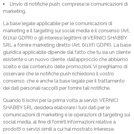
L’invio di notifiche push, comprese le comunicazioni di
marketing.
La base legale applicabile per le comunicazioni di
marketing e il targeting sui social media è il consenso (Art.
6(1)(a) GDPR) o gli interessi legittimi di VERNICI SHABBY
SRL a fornire marketing diretto (Art. 6(1)(f) GDPR). La base
giuridica applicabile dipende dal fatto che tu sia un cliente
esistente o un nuovo cliente, dall’approccio che abbiamo
scelto e dal contenuto delle promozioni. Vi preghiamo di
osservare che le notifiche push richiedono il vostro
consenso, che è anche la base legale per il trattamento
dei dati personali raccolti per fornire tali notifiche.
Quando ti iscrivi per la prima volta ai servizi, VERNICI
SHABBY SRL desidera elaborare i tuoi dati per le
comunicazioni di marketing e le operazioni di targeting sui
social media, al fine di fornirti informazioni relative a
prodotti o servizi simili a cui hai mostrato interesse.