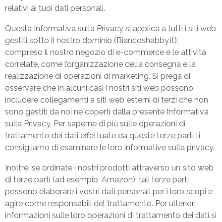
relativi ai tuoi dati personali.
Questa Informativa sulla Privacy si applica a tutti i siti web
gestiti sotto il nostro dominio (Biancoshabby.it),
compreso il nostro negozio di e-commerce e le attività
correlate, come l’organizzazione della consegna e la
realizzazione di operazioni di marketing. Si prega di
osservare che in alcuni casi i nostri siti web possono
includere collegamenti a siti web esterni di terzi che non
sono gestiti da noi né coperti dalla presente Informativa
sulla Privacy. Per saperne di più sulle operazioni di
trattamento dei dati effettuate da queste terze parti ti
consigliamo di esaminare le loro informative sulla privacy.
Inoltre, se ordinate i nostri prodotti attraverso un sito web
di terze parti (ad esempio, Amazon), tali terze parti
possono elaborare i vostri dati personali per i loro scopi e
agire come responsabili del trattamento. Per ulteriori
informazioni sulle loro operazioni di trattamento dei dati si