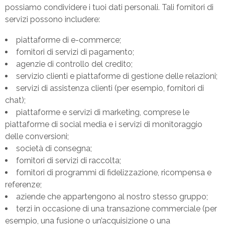
possiamo condividere i tuoi dati personali. Tali fornitori di
servizi possono includere:
piattaforme di e-commerce;
fornitori di servizi di pagamento;
agenzie di controllo del credito;
servizio clienti e piattaforme di gestione delle relazioni;
servizi di assistenza clienti (per esempio, fornitori di
chat);
piattaforme e servizi di marketing, comprese le
piattaforme di social media e i servizi di monitoraggio
delle conversioni;
società di consegna;
fornitori di servizi di raccolta;
fornitori di programmi di fidelizzazione, ricompensa e
referenze;
aziende che appartengono al nostro stesso gruppo;
terzi in occasione di una transazione commerciale (per
esempio, una fusione o un’acquisizione o una