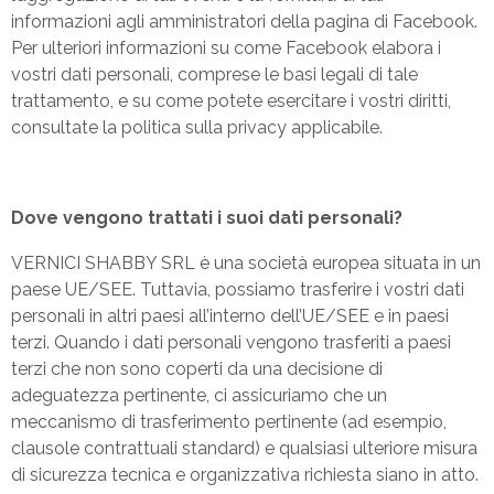
informazioni agli amministratori della pagina di Facebook.
Per ulteriori informazioni su come Facebook elabora i
vostri dati personali, comprese le basi legali di tale
trattamento, e su come potete esercitare i vostri diritti,
consultate la politica sulla privacy applicabile.
Dove vengono trattati i suoi dati personali?
VERNICI SHABBY SRL è una società europea situata in un
paese UE/SEE. Tuttavia, possiamo trasferire i vostri dati
personali in altri paesi all’interno dell’UE/SEE e in paesi
terzi. Quando i dati personali vengono trasferiti a paesi
terzi che non sono coperti da una decisione di
adeguatezza pertinente, ci assicuriamo che un
meccanismo di trasferimento pertinente (ad esempio,
clausole contrattuali standard) e qualsiasi ulteriore misura
di sicurezza tecnica e organizzativa richiesta siano in atto.