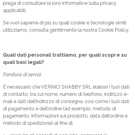
prega di consultare le loro informative sulla privacy
applicabili.
Se vuoi saperne di più su quali cookie e tecnologie simili
utilizziamo, consulta gentilmente la nostra Cookie Policy.
Quali dati personali trattiamo, per quali scopi e su
quali basi legali?
Fornitura di servizi
È necessario che VERNICI SHABBY SRL elabori i tuoi dati
di contatto, tra cui nome, numero di telefono, indirizzo e-
mail e dati dell’indirizzo di consegna, così come i tuoi dati
di pagamento e dell’ordine (ad esempio, metodo di
pagamento, informazioni sul prodotto, data dell’ordine e
metodo di spedizione) al fine di: