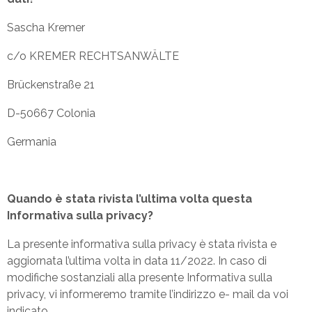
Sascha Kremer
c/o KREMER RECHTSANWÄLTE
Brückenstraße 21
D-50667 Colonia
Germania
Quando è stata rivista l’ultima volta questa
Informativa sulla privacy?
La presente informativa sulla privacy è stata rivista e
aggiornata l’ultima volta in data 11/2022. In caso di
modifiche sostanziali alla presente Informativa sulla
privacy, vi informeremo tramite l’indirizzo e- mail da voi
indicato.