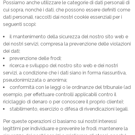
Possiamo anche utilizzare le categorie di dati personali di
cui sopra, nonché i dati, che possono essere definiti come
dati personali, raccolti dai nostri cookie essenziali per i
seguenti scopi:
il mantenimento della sicurezza del nostro sito web e
dei nostri servizi, compresa la prevenzione delle violazioni
dei dati;
prevenzione delle frodi;
ricerca e sviluppo del nostro sito web e dei nostri
servizi, a condizione che i dati siano in forma riassuntiva,
pseudonimizzata o anonima;
conformità con le leggi o le ordinanze del tribunale (ad
esempio, per effettuare controlli applicabili contro il
riciclaggio di denaro o per conoscere il proprio cliente);
stabilimento, esercizio o difesa di rivendicazioni legali.
Per queste operazioni ci basiamo sui nostri interessi
legittimi per individuare e prevenire le frodi, mantenere la