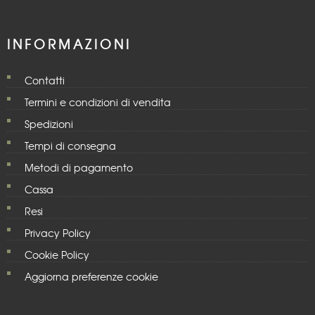
INFORMAZIONI
Contatti
Termini e condizioni di vendita
Spedizioni
Tempi di consegna
Metodi di pagamento
Cassa
Resi
Privacy Policy
Cookie Policy
Aggiorna preferenze cookie