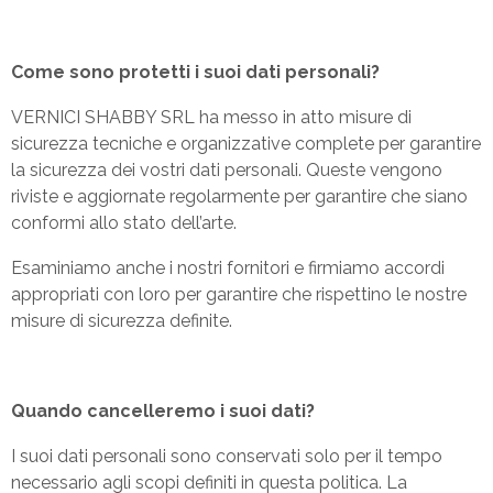
Come sono protetti i suoi dati personali?
VERNICI SHABBY SRL ha messo in atto misure di
sicurezza tecniche e organizzative complete per garantire
la sicurezza dei vostri dati personali. Queste vengono
riviste e aggiornate regolarmente per garantire che siano
conformi allo stato dell’arte.
Esaminiamo anche i nostri fornitori e firmiamo accordi
appropriati con loro per garantire che rispettino le nostre
misure di sicurezza definite.
Quando cancelleremo i suoi dati?
I suoi dati personali sono conservati solo per il tempo
necessario agli scopi definiti in questa politica. La