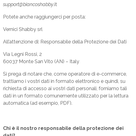
support@biancoshabby
.it
Potete anche raggiungerci per posta:
Vernici Shabby srl
All’attenzione di: Responsabile della Protezione dei Dati
Via Legni Rossi, 2
60037 Monte San Vito (AN) – Italy
Si prega di notare che, come operatore di e-commerce,
trattiamo i vostri dati in formato elettronico e quindi, su
richiesta di accesso ai vostri dati personali, forniamo tali
dati in un formato comunemente utilizzato per la lettura
automatica (ad esempio, PDF).
Chi è il nostro responsabile della protezione dei
dati?