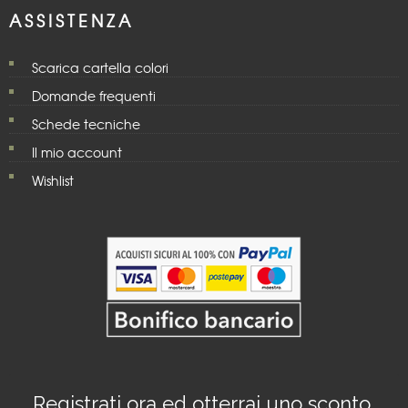
ASSISTENZA
Scarica cartella colori
Domande frequenti
Schede tecniche
Il mio account
Wishlist
Registrati ora ed otterrai uno sconto