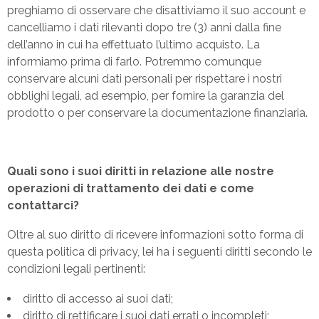
preghiamo di osservare che disattiviamo il suo account e
cancelliamo i dati rilevanti dopo tre (3) anni dalla fine
dell’anno in cui ha effettuato l’ultimo acquisto. La
informiamo prima di farlo. Potremmo comunque
conservare alcuni dati personali per rispettare i nostri
obblighi legali, ad esempio, per fornire la garanzia del
prodotto o per conservare la documentazione finanziaria.
Quali sono i suoi diritti in relazione alle nostre
operazioni di trattamento dei dati e come
contattarci?
Oltre al suo diritto di ricevere informazioni sotto forma di
questa politica di privacy, lei ha i seguenti diritti secondo le
condizioni legali pertinenti:
diritto di accesso ai suoi dati;
diritto di rettificare i suoi dati errati o incompleti;