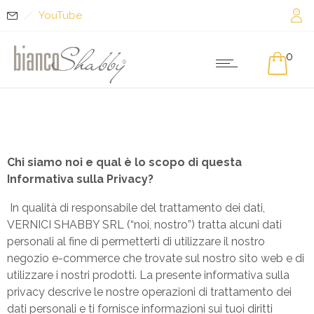
YouTube
0
Chi siamo noi e qual è lo scopo di questa
Informativa sulla Privacy?
In qualità di responsabile del trattamento dei dati,
VERNICI SHABBY SRL (“noi, nostro”) tratta alcuni dati
personali al fine di permetterti di utilizzare il nostro
negozio e-commerce che trovate sul nostro sito web e di
utilizzare i nostri prodotti. La presente informativa sulla
privacy descrive le nostre operazioni di trattamento dei
dati personali e ti fornisce informazioni sui tuoi diritti