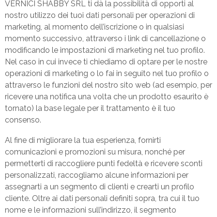
VERNICI SHABBY SRL ti dà la possibilità di opporti al
nostro utilizzo dei tuoi dati personali per operazioni di
marketing, al momento dell’iscrizione o in qualsiasi
momento successivo, attraverso i link di cancellazione o
modificando le impostazioni di marketing nel tuo profilo.
Nel caso in cui invece ti chiediamo di optare per le nostre
operazioni di marketing o lo fai in seguito nel tuo profilo o
attraverso le funzioni del nostro sito web (ad esempio, per
ricevere una notifica una volta che un prodotto esaurito è
tornato) la base legale per il trattamento è il tuo
consenso.
Al fine di migliorare la tua esperienza, fornirti
comunicazioni e promozioni su misura, nonché per
permetterti di raccogliere punti fedeltà e ricevere sconti
personalizzati, raccogliamo alcune informazioni per
assegnarti a un segmento di clienti e crearti un profilo
cliente. Oltre ai dati personali definiti sopra, tra cui il tuo
nome e le informazioni sull’indirizzo, il segmento