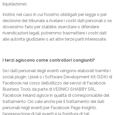
liquidazione).
Inoltre, nel caso in cui fossimo obbligati per legge o per
decisione del tribunale a rivelare i vostri dati personali o se
dovessimo farlo per stabilire, esercitare o difendere
rivendicazioni legali, potremmo trasmettere i vostri dati
alle autorità giudiziarie o ad altre terze parti interessate.
I terzi agiscono come controllori congiunti?
Se i dati personali degli eventi vengono elaborati tramite i
social plugin, i pixel o i Software Development Kit (SDK) di
Facebook nel corso dell’utilizzo dei servizi di Facebook
Business Tools da parte di VERNICI SHABBY SRL,
Facebook Ireland agisce in qualità di corresponsabile del
trattamento. Ciò vale anche per il trattamento dei dati
personali negli eventi per Facebook Page Insights,
l’aggregazione di tali eventi e la fornitura di tali