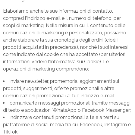
Elaboriamo anche le sue informazioni di contatto,
compresi l’indirizzo e-mail e il numero di telefono, per
scopi di marketing. Nella misura in cui il contenuto delle
comunicazioni di marketing è personalizzato, possiamo
anche elaborare la sua cronologia degli ordini (cioè, i
prodotti acquistati in precedenza), nonché i suoi interessi
come indicato dai cookie che ha accettato (per ulteriori
informazioni vedere l’Informativa sui Cookie). Le
operazioni di marketing comprendono:
inviare newsletter, promemoria, aggiornamenti sui
prodotti, suggerimenti, offerte promozionali e altre
comunicazioni promozionali al tuo indirizzo e-mail;
comunicarle messaggi promozionali tramite messaggi
di testo e applicazioni WhatsApp o Facebook Messenger;
indirizzare contenuti promozionali a te e a terzi su
piattaforme di social media tra cui Facebook, Instagram e
TikTok;