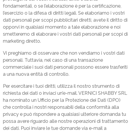
fondamentali, o se l’elaborazione è per la certificazione,
l’esercizio o la difesa di diritti legali. Se elaboriamo i vostri
dati personali per scopi pubblicitari diretti, avete il diritto di
opporvi in qualsiasi momento a tale elaborazione e noi
smetteremo di elaborare i vostri dati personali per scopi di
marketing diretto.
Vi preghiamo di osservare che non vendiamo i vostri dati
personali. Tuttavia, nel caso di una transazione
commerciale i suoi dati personali possono essere trasferiti
a una nuova entità di controllo.
Per esercitare i tuoi diritti, utilizza il nostro strumento di
richiesta dei dati o inviaci un’e-mail. VERNICI SHABBY SRL
ha nominato un Ufficio per la Protezione dei Dati (DPO)
che controlla i nostri responsabili della conformità alla
privacy e può rispondere a qualsiasi ulteriore domanda tu
possa avere riguardo alle nostre operazioni di trattamento
dei dati. Puoi inviare le tue domande via e-mail a