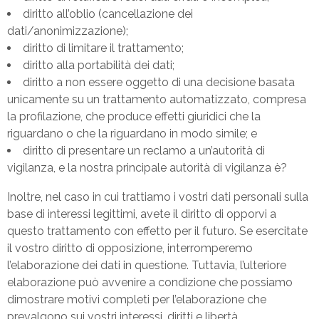
diritto all’oblio (cancellazione dei
dati/anonimizzazione);
diritto di limitare il trattamento;
diritto alla portabilità dei dati;
diritto a non essere oggetto di una decisione basata
unicamente su un trattamento automatizzato, compresa
la profilazione, che produce effetti giuridici che la
riguardano o che la riguardano in modo simile; e
diritto di presentare un reclamo a un’autorità di
vigilanza, e la nostra principale autorità di vigilanza è?
Inoltre, nel caso in cui trattiamo i vostri dati personali sulla
base di interessi legittimi, avete il diritto di opporvi a
questo trattamento con effetto per il futuro. Se esercitate
il vostro diritto di opposizione, interromperemo
l’elaborazione dei dati in questione. Tuttavia, l’ulteriore
elaborazione può avvenire a condizione che possiamo
dimostrare motivi completi per l’elaborazione che
prevalgono sui vostri interessi, diritti e libertà