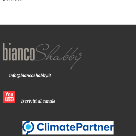
info@biancoshabby.it
Iscriviti al canale