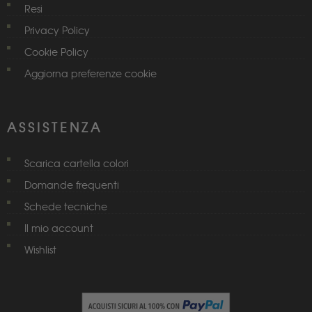
Resi
Privacy Policy
Cookie Policy
Aggiorna preferenze cookie
ASSISTENZA
Scarica cartella colori
Domande frequenti
Schede tecniche
Il mio account
Wishlist