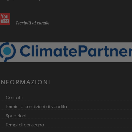
Iscriviti al canale
INFORMAZIONI
Contatti
Termini e condizioni di vendita
Spedizioni
Tempi di consegna