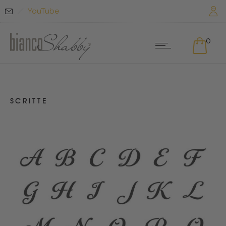
YouTube
0
SCRITTE